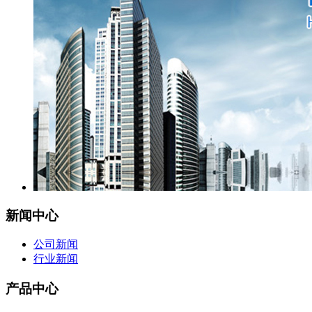
新闻中心
公司新闻
行业新闻
产品中心