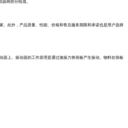
动器两部分组成。
家。此外，产品质量、性能、价格和售后服务期限和承诺也是用户选择
动器上。振动器的工作原理是通过激振力将筛板产生振动。物料在筛板