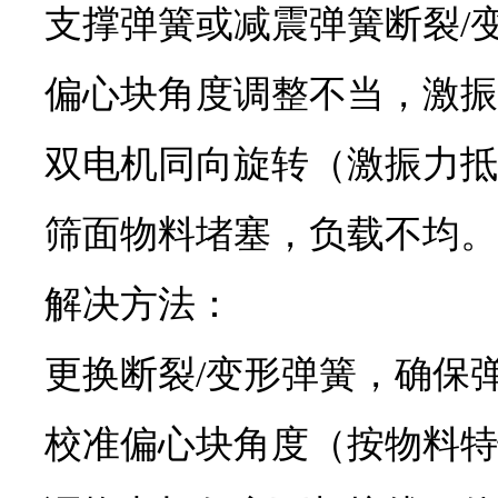
支撑弹簧或减震弹簧断裂/
偏心块角度调整不当，激振
双电机同向旋转（激振力抵
筛面物料堵塞，负载不均。
解决方法：
更换断裂/变形弹簧，确保
校准偏心块角度（按物料特