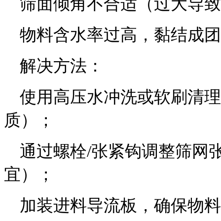
筛面倾角不合适（过大导致
物料含水率过高，黏结成团
解决方法：
使用高压水冲洗或软刷清理
质）；
通过螺栓/张紧钩调整筛网
宜）；
加装进料导流板，确保物料