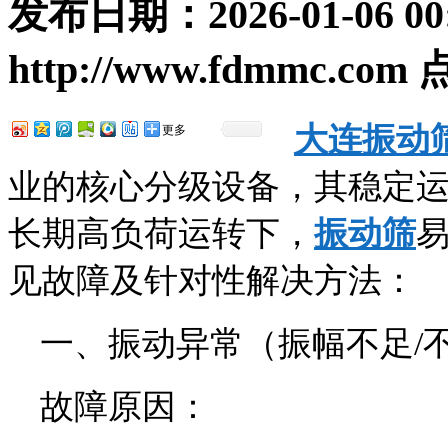
发布日期：
2026-01-06 00
http://www.fdmmc.com
大连振动
更多
业的核心分级设备，其稳定
长期高负荷运转下，
振动筛
见故障及针对性解决方法：
一、振动异常（振幅不足/
故障原因：