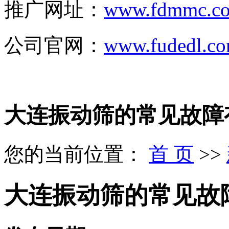
推广网址：
www.fdmmc.c
公司官网：
www.fudedl.c
大连振动筛的常见故障
您的当前位置：
首 页
>>
大连振动筛的常见故