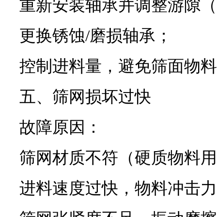
重新安装轴承并调整游隙（
更换锈蚀/磨损轴承；
控制进料量，避免筛面物料
五、筛网损坏过快
故障原因：
筛网材质不符（硬质物料用
进料速度过快，物料冲击力