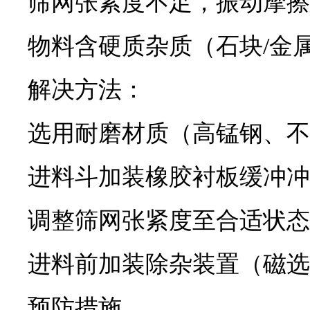
筛网张紧度不足，振动摩擦
物料含硬质杂质（石块/金
解决方法：
选用耐磨材质（高锰钢、不
进料斗加装橡胶衬板缓冲冲
调整筛网张紧度至合适状态
进料前加装除杂装置（磁选
预防措施