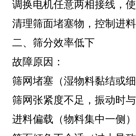
调换电机任意两相接线，使
清理筛面堵塞物，控制进料
二、筛分效率低下
故障原因：
筛网堵塞（湿物料黏结或细
筛网张紧度不足，振动时与
进料偏载（物料集中一侧）