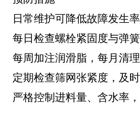
日常维护可降低故障发生率
每日检查螺栓紧固度与弹簧
每周加注润滑脂，每月清理
定期检查筛网张紧度，及时
严格控制进料量、含水率，