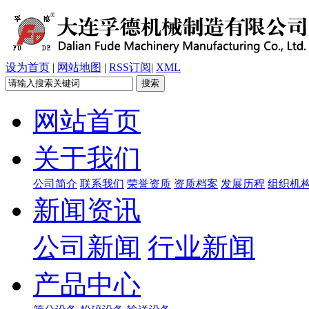
设为首页
|
网站地图
|
RSS订阅
|
XML
网站首页
关于我们
公司简介
联系我们
荣誉资质
资质档案
发展历程
组织机
新闻资讯
公司新闻
行业新闻
产品中心