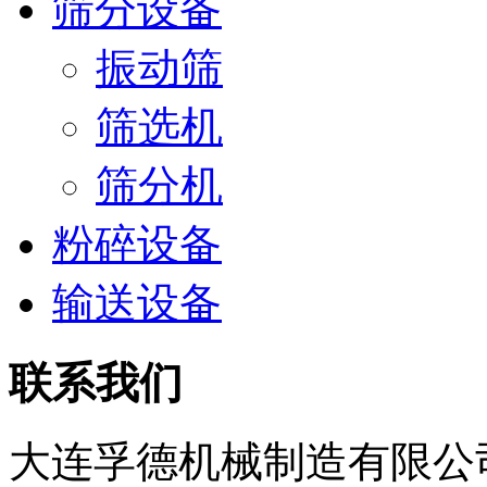
筛分设备
振动筛
筛选机
筛分机
粉碎设备
输送设备
联系我们
大连孚德机械制造有限公