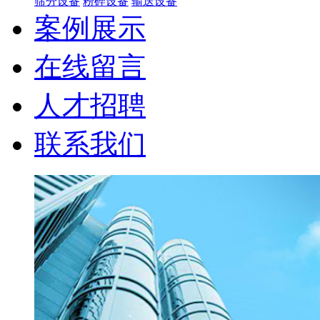
筛分设备
粉碎设备
输送设备
案例展示
在线留言
人才招聘
联系我们