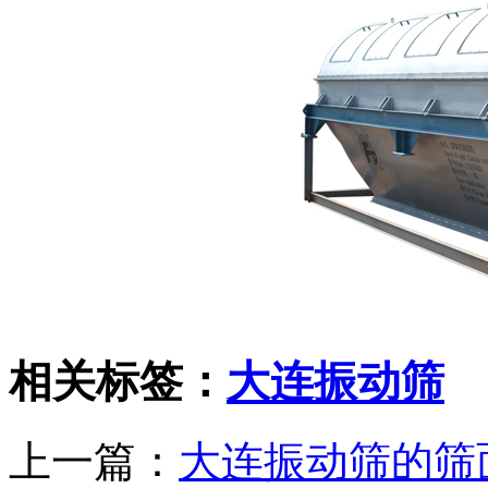
相关标签：
大连振动筛
上一篇：
大连振动筛的筛