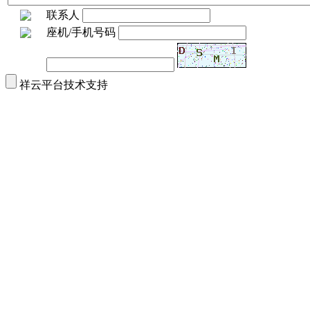
联系人
座机/手机号码
祥云平台技术支持