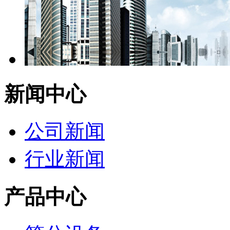
新闻中心
公司新闻
行业新闻
产品中心