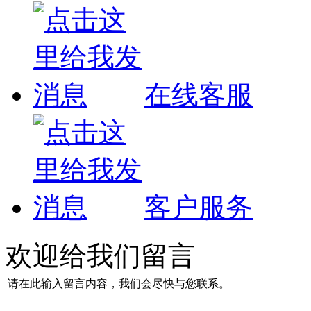
在线客服
客户服务
欢迎给我们留言
请在此输入留言内容，我们会尽快与您联系。