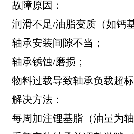
故障原因：
润滑不足/油脂变质（如钙
轴承安装间隙不当；
轴承锈蚀/磨损；
物料过载导致轴承负载超标
解决方法：
每周加注锂基脂（油量为轴承