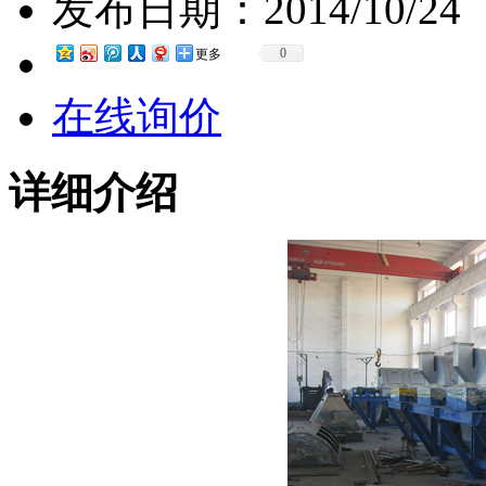
发布日期：
2014/10/24
0
更多
在线询价
详细介绍