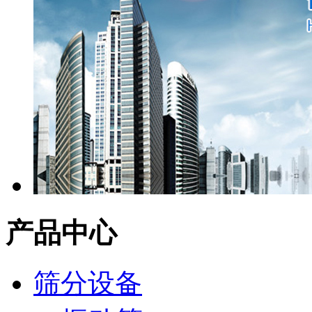
产品中心
筛分设备