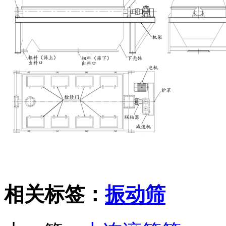
相关标签：
振动筛