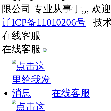
限公司 专业从事于
,
,
, 欢
辽ICP备11010206号
技术
在线客服
在线客服
在线客服