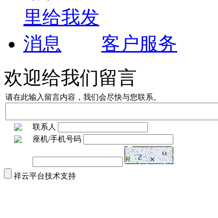
客户服务
欢迎给我们留言
请在此输入留言内容，我们会尽快与您联系。
联系人
座机/手机号码
祥云平台技术支持