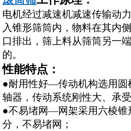
电机经过减速机减速传输动
入锥形筛筒内，物料在其内
口排出，筛上料从筛筒另一
的。
性能特点：
●耐用性好
—传动机构
选用圆
轴器，传动系统刚性大、承
●不易堵网
—网架采用六棱锥
分，不易堵网；