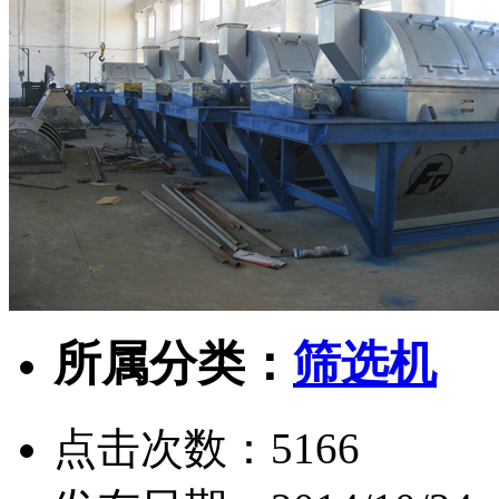
所属分类：
筛选机
点击次数：
5166