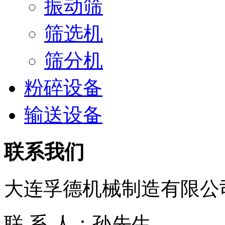
振动筛
筛选机
筛分机
粉碎设备
输送设备
联系我们
大连孚德机械制造有限公
联 系 人：孙先生