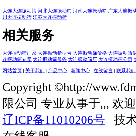
大连大连振动筛
河北大连振动筛
河南大连振动筛
广东大连振
川大连振动筛
江苏大连振动筛
相关服务
大连振动筛厂家
大连振动筛型号
大连振动筛价格
大连振动筛
连振动筛专卖
大连振动筛服务
大连振动筛厂
大连振动筛公司
网站首页
|
关于我们
|
产品中心
|
新闻中心
|
在线留言
|
联系我们
Copyright ©http://w
限公司 专业从事于
,
,
, 欢
辽ICP备11010206号
技术