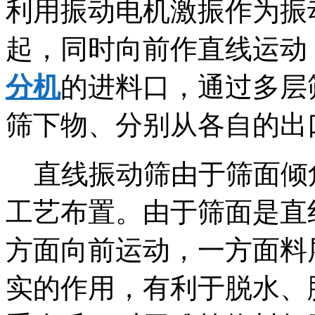
利用振动电机激振作为振
起，同时向前作直线运动
分机
的进料口，通过多层
筛下物、分别从各自的出
直线振动筛由于筛面倾
工艺布置。由于筛面是直
方面向前运动，一方面料
实的作用，有利于脱水、