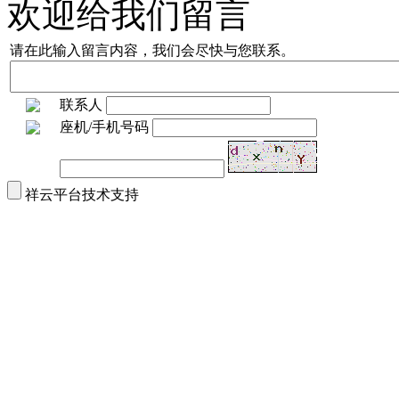
欢迎给我们留言
请在此输入留言内容，我们会尽快与您联系。
联系人
座机/手机号码
祥云平台技术支持